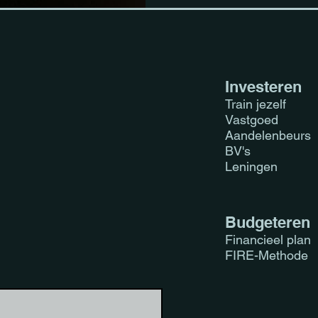
Investeren
Train jezelf
Vastgoed
Aandelenbeurs
BV's
Leningen
Budgeteren
Financieel plan
FIRE-Methode