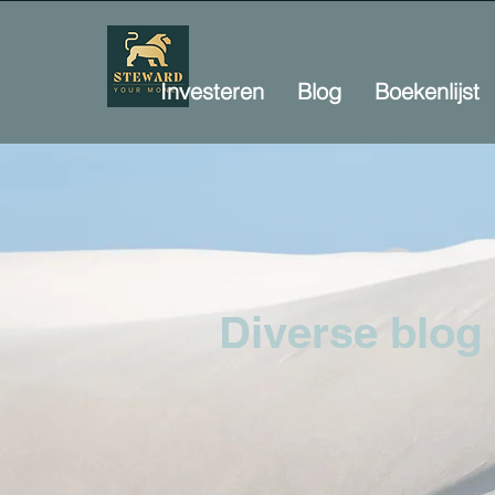
Investeren
Blog
Boekenlijst
Diverse blog 