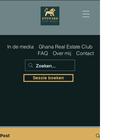
In de media
Ghana Real Estate Club
FAQ
Over mij
Contact
Sessie boeken
Post