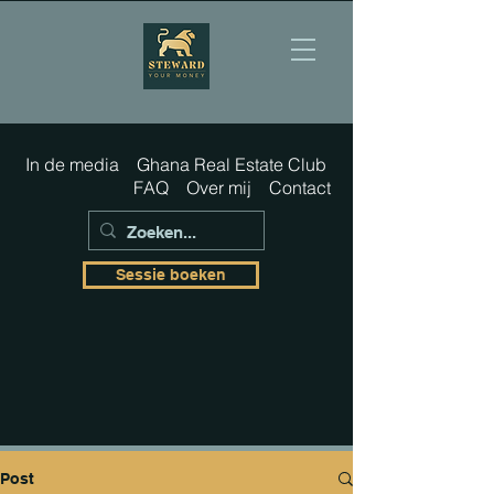
In de media
Ghana Real Estate Club
FAQ
Over mij
Contact
Sessie boeken
Post