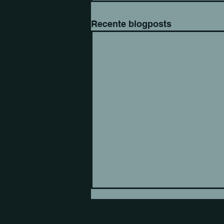
Recente blogposts