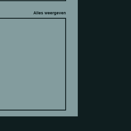
Alles weergeven